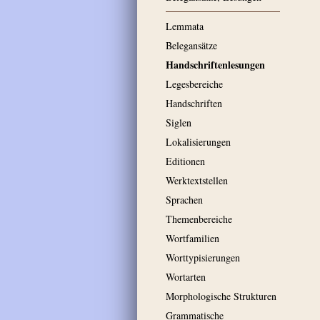
Lemmata
Belegansätze
Handschriftenlesungen
Legesbereiche
Handschriften
Siglen
Lokalisierungen
Editionen
Werktextstellen
Sprachen
Themenbereiche
Wortfamilien
Worttypisierungen
Wortarten
Morphologische Strukturen
Grammatische