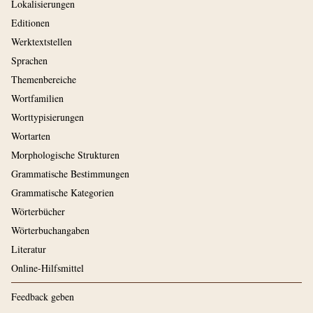
Lokalisierungen
Editionen
Werktextstellen
Sprachen
Themenbereiche
Wortfamilien
Worttypisierungen
Wortarten
Morphologische Strukturen
Grammatische Bestimmungen
Grammatische Kategorien
Wörterbücher
Wörterbuchangaben
Literatur
Online-Hilfsmittel
Feedback geben