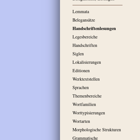
Lemmata
Belegansätze
Handschriftenlesungen
Legesbereiche
Handschriften
Siglen
Lokalisierungen
Editionen
Werktextstellen
Sprachen
Themenbereiche
Wortfamilien
Worttypisierungen
Wortarten
Morphologische Strukturen
Grammatische