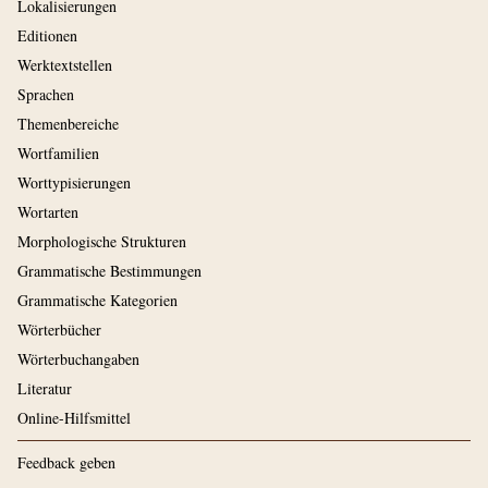
Lokalisierungen
Editionen
Werktextstellen
Sprachen
Themenbereiche
Wortfamilien
Worttypisierungen
Wortarten
Morphologische Strukturen
Grammatische Bestimmungen
Grammatische Kategorien
Wörterbücher
Wörterbuchangaben
Literatur
Online-Hilfsmittel
Feedback geben