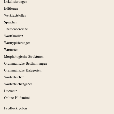
Lokalisierungen
Editionen
Werktextstellen
Sprachen
Themenbereiche
Wortfamilien
Worttypisierungen
Wortarten
Morphologische Strukturen
Grammatische Bestimmungen
Grammatische Kategorien
Wörterbücher
Wörterbuchangaben
Literatur
Online-Hilfsmittel
Feedback geben