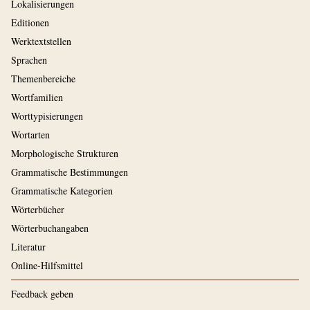
Lokalisierungen
Editionen
Werktextstellen
Sprachen
Themenbereiche
Wortfamilien
Worttypisierungen
Wortarten
Morphologische Strukturen
Grammatische Bestimmungen
Grammatische Kategorien
Wörterbücher
Wörterbuchangaben
Literatur
Online-Hilfsmittel
Feedback geben