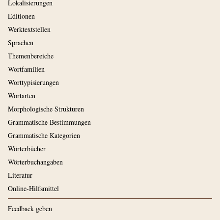
Lokalisierungen
Editionen
Werktextstellen
Sprachen
Themenbereiche
Wortfamilien
Worttypisierungen
Wortarten
Morphologische Strukturen
Grammatische Bestimmungen
Grammatische Kategorien
Wörterbücher
Wörterbuchangaben
Literatur
Online-Hilfsmittel
Feedback geben