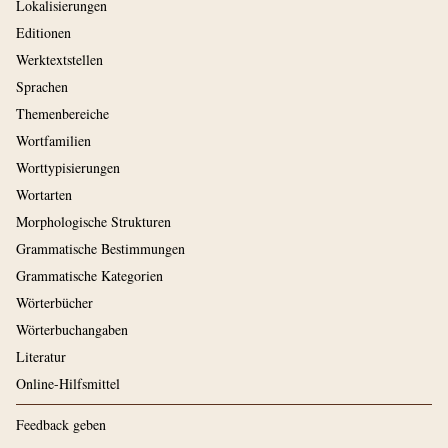
Lokalisierungen
Editionen
Werktextstellen
Sprachen
Themenbereiche
Wortfamilien
Worttypisierungen
Wortarten
Morphologische Strukturen
Grammatische Bestimmungen
Grammatische Kategorien
Wörterbücher
Wörterbuchangaben
Literatur
Online-Hilfsmittel
Feedback geben