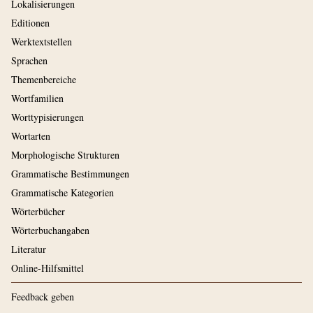
Lokalisierungen
Editionen
Werktextstellen
Sprachen
Themenbereiche
Wortfamilien
Worttypisierungen
Wortarten
Morphologische Strukturen
Grammatische Bestimmungen
Grammatische Kategorien
Wörterbücher
Wörterbuchangaben
Literatur
Online-Hilfsmittel
Feedback geben