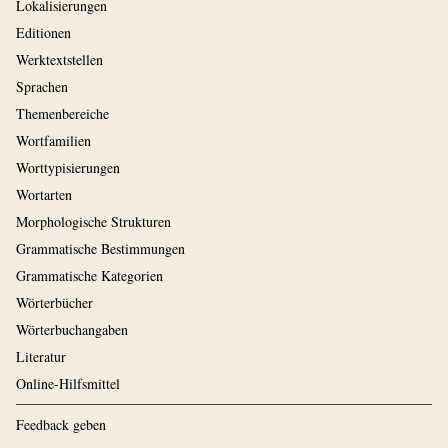
Lokalisierungen
Editionen
Werktextstellen
Sprachen
Themenbereiche
Wortfamilien
Worttypisierungen
Wortarten
Morphologische Strukturen
Grammatische Bestimmungen
Grammatische Kategorien
Wörterbücher
Wörterbuchangaben
Literatur
Online-Hilfsmittel
Feedback geben