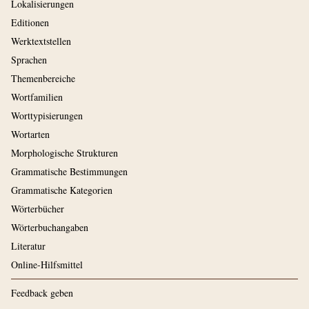
Lokalisierungen
Editionen
Werktextstellen
Sprachen
Themenbereiche
Wortfamilien
Worttypisierungen
Wortarten
Morphologische Strukturen
Grammatische Bestimmungen
Grammatische Kategorien
Wörterbücher
Wörterbuchangaben
Literatur
Online-Hilfsmittel
Feedback geben