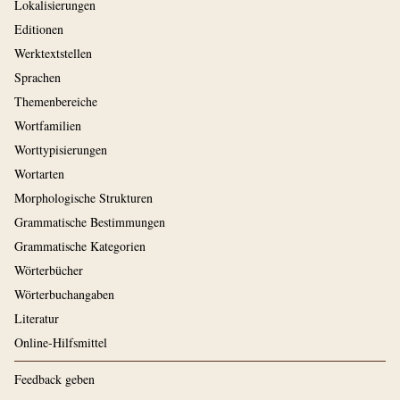
Lokalisierungen
Editionen
Werktextstellen
Sprachen
Themenbereiche
Wortfamilien
Worttypisierungen
Wortarten
Morphologische Strukturen
Grammatische Bestimmungen
Grammatische Kategorien
Wörterbücher
Wörterbuchangaben
Literatur
Online-Hilfsmittel
Feedback geben