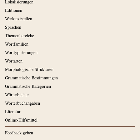
Lokalisierungen
Editionen
Werktextstellen
Sprachen
Themenbereiche
Wortfamilien
Worttypisierungen
Wortarten
Morphologische Strukturen
Grammatische Bestimmungen
Grammatische Kategorien
Wörterbücher
Wörterbuchangaben
Literatur
Online-Hilfsmittel
Feedback geben