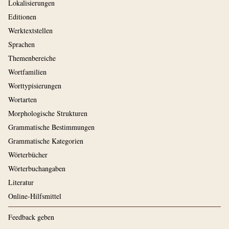
Lokalisierungen
Editionen
Werktextstellen
Sprachen
Themenbereiche
Wortfamilien
Worttypisierungen
Wortarten
Morphologische Strukturen
Grammatische Bestimmungen
Grammatische Kategorien
Wörterbücher
Wörterbuchangaben
Literatur
Online-Hilfsmittel
Feedback geben