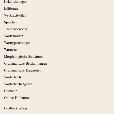
Lokalisierungen
Editionen
Werktextstellen
Sprachen
Themenbereiche
Wortfamilien
Worttypisierungen
Wortarten
Morphologische Strukturen
Grammatische Bestimmungen
Grammatische Kategorien
Wörterbücher
Wörterbuchangaben
Literatur
Online-Hilfsmittel
Feedback geben