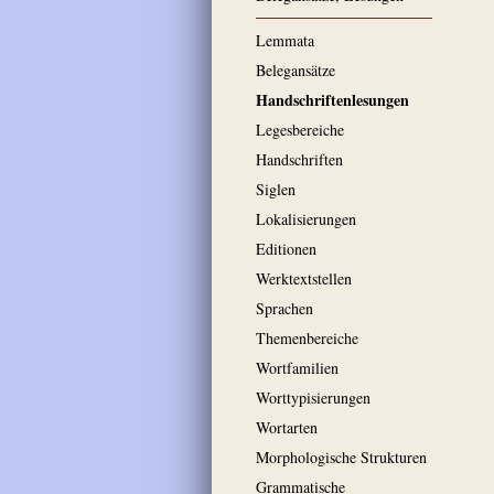
Lemmata
Belegansätze
Handschriftenlesungen
Legesbereiche
Handschriften
Siglen
Lokalisierungen
Editionen
Werktextstellen
Sprachen
Themenbereiche
Wortfamilien
Worttypisierungen
Wortarten
Morphologische Strukturen
Grammatische