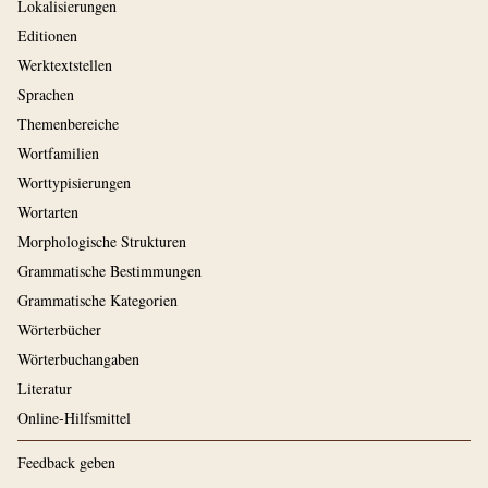
Lokalisierungen
Editionen
Werktextstellen
Sprachen
Themenbereiche
Wortfamilien
Worttypisierungen
Wortarten
Morphologische Strukturen
Grammatische Bestimmungen
Grammatische Kategorien
Wörterbücher
Wörterbuchangaben
Literatur
Online-Hilfsmittel
Feedback geben