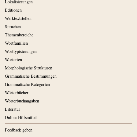
Lokalisierungen
Editionen
Werktextstellen
Sprachen
Themenbereiche
Wortfamilien
Worttypisierungen
Wortarten
Morphologische Strukturen
Grammatische Bestimmungen
Grammatische Kategorien
Wörterbücher
Wörterbuchangaben
Literatur
Online-Hilfsmittel
Feedback geben