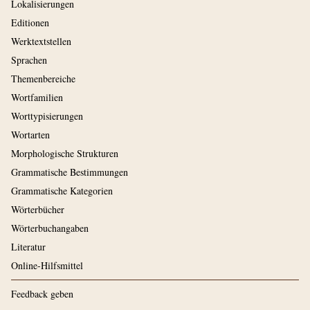
Lokalisierungen
Editionen
Werktextstellen
Sprachen
Themenbereiche
Wortfamilien
Worttypisierungen
Wortarten
Morphologische Strukturen
Grammatische Bestimmungen
Grammatische Kategorien
Wörterbücher
Wörterbuchangaben
Literatur
Online-Hilfsmittel
Feedback geben