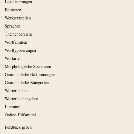
Lokalisierungen
Editionen
Werktextstellen
Sprachen
Themenbereiche
Wortfamilien
Worttypisierungen
Wortarten
Morphologische Strukturen
Grammatische Bestimmungen
Grammatische Kategorien
Wörterbücher
Wörterbuchangaben
Literatur
Online-Hilfsmittel
Feedback geben