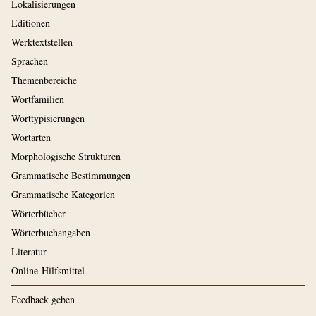
Lokalisierungen
Editionen
Werktextstellen
Sprachen
Themenbereiche
Wortfamilien
Worttypisierungen
Wortarten
Morphologische Strukturen
Grammatische Bestimmungen
Grammatische Kategorien
Wörterbücher
Wörterbuchangaben
Literatur
Online-Hilfsmittel
Feedback geben