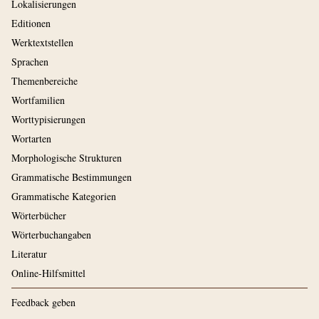
Lokalisierungen
Editionen
Werktextstellen
Sprachen
Themenbereiche
Wortfamilien
Worttypisierungen
Wortarten
Morphologische Strukturen
Grammatische Bestimmungen
Grammatische Kategorien
Wörterbücher
Wörterbuchangaben
Literatur
Online-Hilfsmittel
Feedback geben