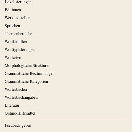
Lokalisierungen
Editionen
Werktextstellen
Sprachen
Themenbereiche
Wortfamilien
Worttypisierungen
Wortarten
Morphologische Strukturen
Grammatische Bestimmungen
Grammatische Kategorien
Wörterbücher
Wörterbuchangaben
Literatur
Online-Hilfsmittel
Feedback geben