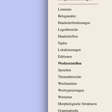
Lemmata
Belegansätze
Handschriftenlesungen
Legesbereiche
Handschriften
Siglen
Lokalisierungen
Editionen
Werktextstellen
Sprachen
Themenbereiche
Wortfamilien
Worttypisierungen
Wortarten
Morphologische Strukturen
Grammatische