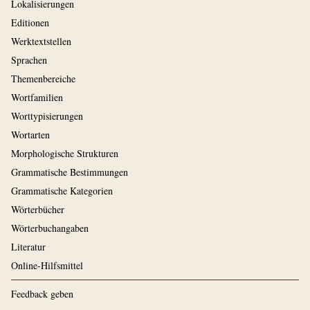
Lokalisierungen
Editionen
Werktextstellen
Sprachen
Themenbereiche
Wortfamilien
Worttypisierungen
Wortarten
Morphologische Strukturen
Grammatische Bestimmungen
Grammatische Kategorien
Wörterbücher
Wörterbuchangaben
Literatur
Online-Hilfsmittel
Feedback geben