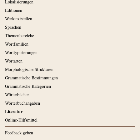
Lokalisierungen
Editionen
Werktextstellen
Sprachen
Themenbereiche
Wortfamilien
Worttypisierungen
Wortarten
Morphologische Strukturen
Grammatische Bestimmungen
Grammatische Kategorien
Wörterbücher
Wörterbuchangaben
Literatur
Online-Hilfsmittel
Feedback geben