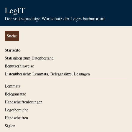
LegIT
Der volkssprachige Wortschatz der Leges barbarorum
Suche
Startseite
Statistiken zum Datenbestand
Benutzerhinweise
Listenübersicht: Lemmata, Belegansätze, Lesungen
Lemmata
Belegansätze
Handschriftenlesungen
Legesbereiche
Handschriften
Siglen