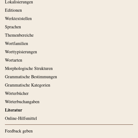
Lokalisierungen
Editionen
Werktextstellen
Sprachen
Themenbereiche
Wortfamilien
Worttypisierungen
Wortarten
Morphologische Strukturen
Grammatische Bestimmungen
Grammatische Kategorien
Wörterbücher
Wörterbuchangaben
Literatur
Online-Hilfsmittel
Feedback geben