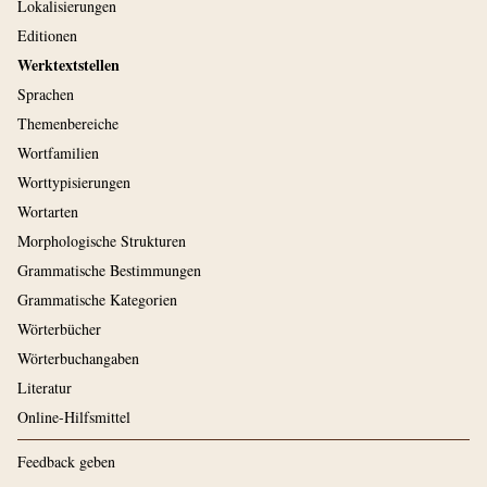
Lokalisierungen
Editionen
Werktextstellen
Sprachen
Themenbereiche
Wortfamilien
Worttypisierungen
Wortarten
Morphologische Strukturen
Grammatische Bestimmungen
Grammatische Kategorien
Wörterbücher
Wörterbuchangaben
Literatur
Online-Hilfsmittel
Feedback geben