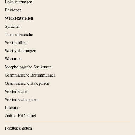
Lokalisierungen
Editionen
Werktextstellen
Sprachen
Themenbereiche
Wortfamilien
Worttypisierungen
Wortarten
Morphologische Strukturen
Grammatische Bestimmungen
Grammatische Kategorien
Wörterbücher
Wörterbuchangaben
Literatur
Online-Hilfsmittel
Feedback geben