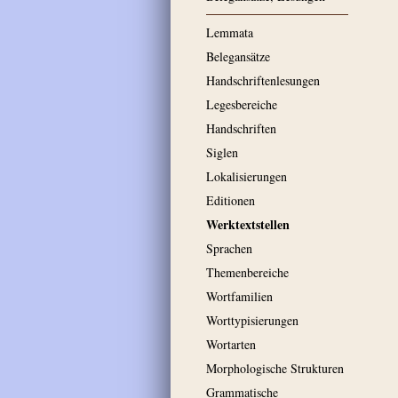
Lemmata
Belegansätze
Handschriftenlesungen
Legesbereiche
Handschriften
Siglen
Lokalisierungen
Editionen
Werktextstellen
Sprachen
Themenbereiche
Wortfamilien
Worttypisierungen
Wortarten
Morphologische Strukturen
Grammatische