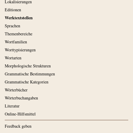
Lokalisierungen
Editionen
Werktextstellen
Sprachen
Themenbereiche
Wortfamilien
Worttypisierungen
Wortarten
Morphologische Strukturen
Grammatische Bestimmungen
Grammatische Kategorien
Wörterbücher
Wörterbuchangaben
Literatur
Online-Hilfsmittel
Feedback geben