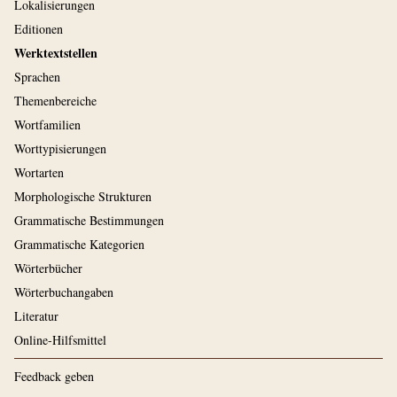
Lokalisierungen
Editionen
Werktextstellen
Sprachen
Themenbereiche
Wortfamilien
Worttypisierungen
Wortarten
Morphologische Strukturen
Grammatische Bestimmungen
Grammatische Kategorien
Wörterbücher
Wörterbuchangaben
Literatur
Online-Hilfsmittel
Feedback geben