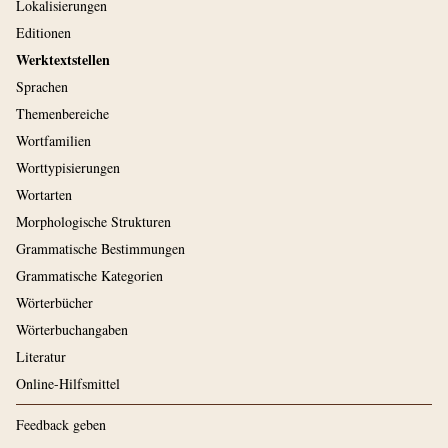
Lokalisierungen
Editionen
Werktextstellen
Sprachen
Themenbereiche
Wortfamilien
Worttypisierungen
Wortarten
Morphologische Strukturen
Grammatische Bestimmungen
Grammatische Kategorien
Wörterbücher
Wörterbuchangaben
Literatur
Online-Hilfsmittel
Feedback geben