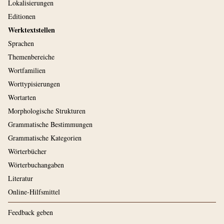
Lokalisierungen
Editionen
Werktextstellen
Sprachen
Themenbereiche
Wortfamilien
Worttypisierungen
Wortarten
Morphologische Strukturen
Grammatische Bestimmungen
Grammatische Kategorien
Wörterbücher
Wörterbuchangaben
Literatur
Online-Hilfsmittel
Feedback geben