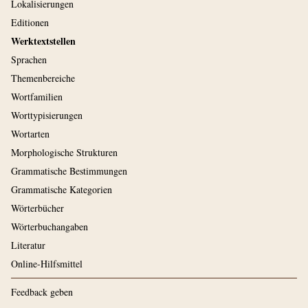
Lokalisierungen
Editionen
Werktextstellen
Sprachen
Themenbereiche
Wortfamilien
Worttypisierungen
Wortarten
Morphologische Strukturen
Grammatische Bestimmungen
Grammatische Kategorien
Wörterbücher
Wörterbuchangaben
Literatur
Online-Hilfsmittel
Feedback geben