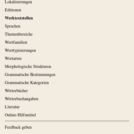
Lokalisierungen
Editionen
Werktextstellen
Sprachen
Themenbereiche
Wortfamilien
Worttypisierungen
Wortarten
Morphologische Strukturen
Grammatische Bestimmungen
Grammatische Kategorien
Wörterbücher
Wörterbuchangaben
Literatur
Online-Hilfsmittel
Feedback geben