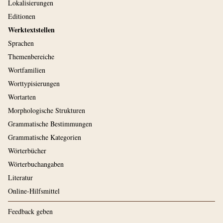
Lokalisierungen
Editionen
Werktextstellen
Sprachen
Themenbereiche
Wortfamilien
Worttypisierungen
Wortarten
Morphologische Strukturen
Grammatische Bestimmungen
Grammatische Kategorien
Wörterbücher
Wörterbuchangaben
Literatur
Online-Hilfsmittel
Feedback geben