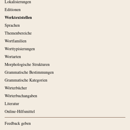
Lokalisierungen
Editionen
Werktextstellen
Sprachen
Themenbereiche
Wortfamilien
Worttypisierungen
Wortarten
Morphologische Strukturen
Grammatische Bestimmungen
Grammatische Kategorien
Wörterbücher
Wörterbuchangaben
Literatur
Online-Hilfsmittel
Feedback geben