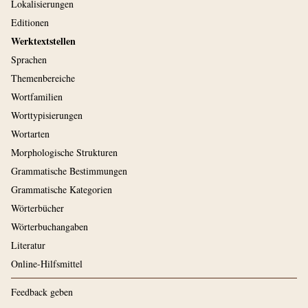
Lokalisierungen
Editionen
Werktextstellen
Sprachen
Themenbereiche
Wortfamilien
Worttypisierungen
Wortarten
Morphologische Strukturen
Grammatische Bestimmungen
Grammatische Kategorien
Wörterbücher
Wörterbuchangaben
Literatur
Online-Hilfsmittel
Feedback geben