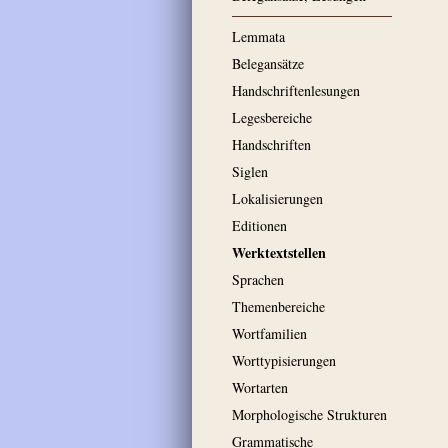
Lemmata
Belegansätze
Handschriftenlesungen
Legesbereiche
Handschriften
Siglen
Lokalisierungen
Editionen
Werktextstellen
Sprachen
Themenbereiche
Wortfamilien
Worttypisierungen
Wortarten
Morphologische Strukturen
Grammatische