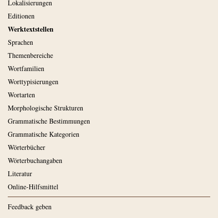
Lokalisierungen
Editionen
Werktextstellen
Sprachen
Themenbereiche
Wortfamilien
Worttypisierungen
Wortarten
Morphologische Strukturen
Grammatische Bestimmungen
Grammatische Kategorien
Wörterbücher
Wörterbuchangaben
Literatur
Online-Hilfsmittel
Feedback geben