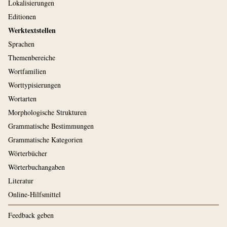
Lokalisierungen
Editionen
Werktextstellen
Sprachen
Themenbereiche
Wortfamilien
Worttypisierungen
Wortarten
Morphologische Strukturen
Grammatische Bestimmungen
Grammatische Kategorien
Wörterbücher
Wörterbuchangaben
Literatur
Online-Hilfsmittel
Feedback geben