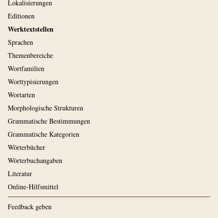
Lokalisierungen
Editionen
Werktextstellen
Sprachen
Themenbereiche
Wortfamilien
Worttypisierungen
Wortarten
Morphologische Strukturen
Grammatische Bestimmungen
Grammatische Kategorien
Wörterbücher
Wörterbuchangaben
Literatur
Online-Hilfsmittel
Feedback geben