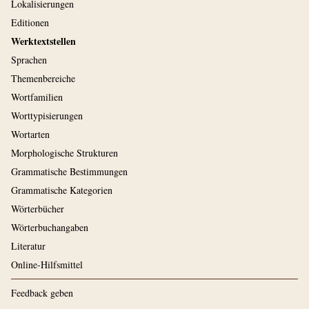
Lokalisierungen
Editionen
Werktextstellen
Sprachen
Themenbereiche
Wortfamilien
Worttypisierungen
Wortarten
Morphologische Strukturen
Grammatische Bestimmungen
Grammatische Kategorien
Wörterbücher
Wörterbuchangaben
Literatur
Online-Hilfsmittel
Feedback geben