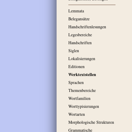
Lemmata
Belegansätze
Handschriftenlesungen
Legesbereiche
Handschriften
Siglen
Lokalisierungen
Editionen
Werktextstellen
Sprachen
Themenbereiche
Wortfamilien
Worttypisierungen
Wortarten
Morphologische Strukturen
Grammatische