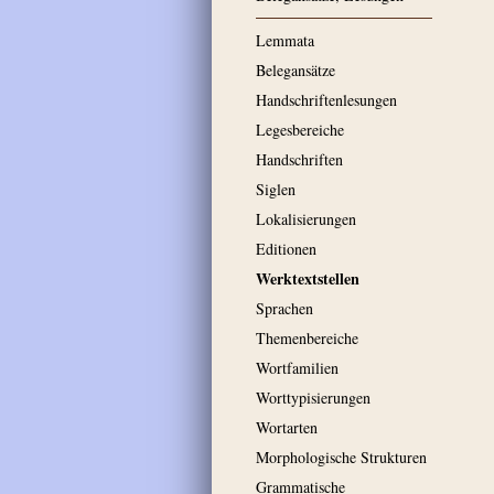
Lemmata
Belegansätze
Handschriftenlesungen
Legesbereiche
Handschriften
Siglen
Lokalisierungen
Editionen
Werktextstellen
Sprachen
Themenbereiche
Wortfamilien
Worttypisierungen
Wortarten
Morphologische Strukturen
Grammatische