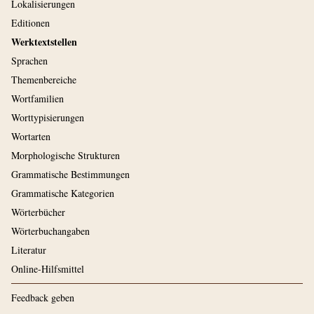
Lokalisierungen
Editionen
Werktextstellen
Sprachen
Themenbereiche
Wortfamilien
Worttypisierungen
Wortarten
Morphologische Strukturen
Grammatische Bestimmungen
Grammatische Kategorien
Wörterbücher
Wörterbuchangaben
Literatur
Online-Hilfsmittel
Feedback geben