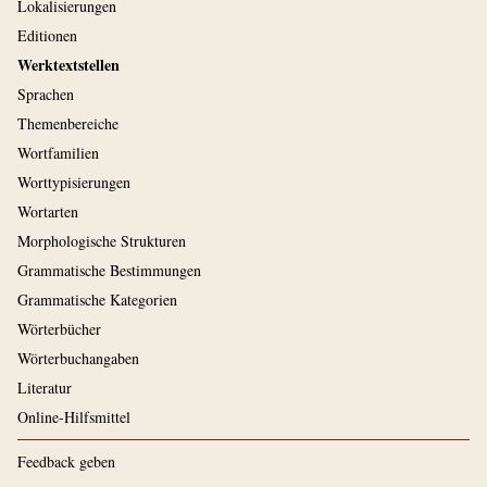
Lokalisierungen
Editionen
Werktextstellen
Sprachen
Themenbereiche
Wortfamilien
Worttypisierungen
Wortarten
Morphologische Strukturen
Grammatische Bestimmungen
Grammatische Kategorien
Wörterbücher
Wörterbuchangaben
Literatur
Online-Hilfsmittel
Feedback geben