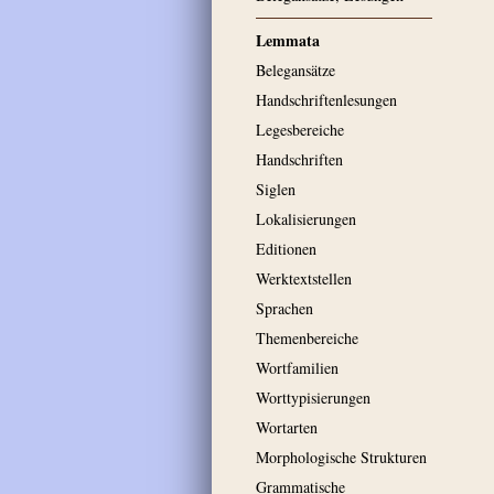
Lemmata
Belegansätze
Handschriftenlesungen
Legesbereiche
Handschriften
Siglen
Lokalisierungen
Editionen
Werktextstellen
Sprachen
Themenbereiche
Wortfamilien
Worttypisierungen
Wortarten
Morphologische Strukturen
Grammatische