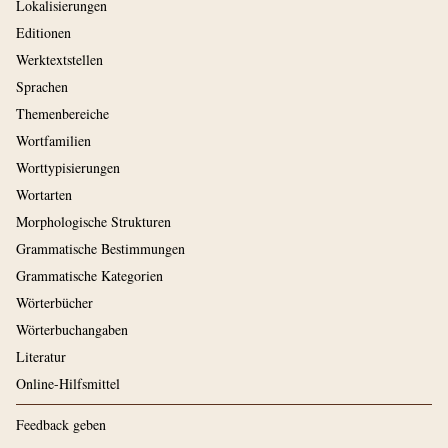
Lokalisierungen
Editionen
Werktextstellen
Sprachen
Themenbereiche
Wortfamilien
Worttypisierungen
Wortarten
Morphologische Strukturen
Grammatische Bestimmungen
Grammatische Kategorien
Wörterbücher
Wörterbuchangaben
Literatur
Online-Hilfsmittel
Feedback geben